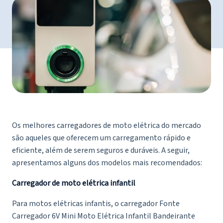
Os melhores carregadores de moto elétrica do mercado
são aqueles que oferecem um carregamento rápido e
eficiente, além de serem seguros e duráveis. A seguir,
apresentamos alguns dos modelos mais recomendados:
Carregador de moto elétrica infantil
Para motos elétricas infantis, o carregador Fonte
Carregador 6V Mini Moto Elétrica Infantil Bandeirante