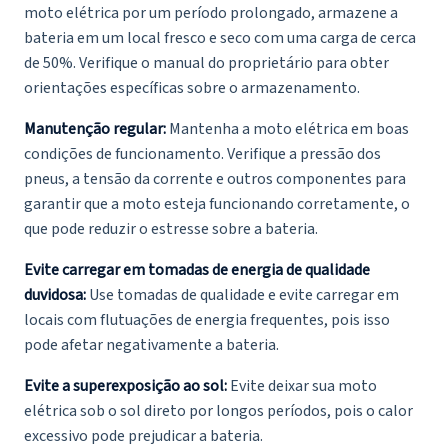
moto elétrica por um período prolongado, armazene a
bateria em um local fresco e seco com uma carga de cerca
de 50%. Verifique o manual do proprietário para obter
orientações específicas sobre o armazenamento.
Manutenção regular:
Mantenha a moto elétrica em boas
condições de funcionamento. Verifique a pressão dos
pneus, a tensão da corrente e outros componentes para
garantir que a moto esteja funcionando corretamente, o
que pode reduzir o estresse sobre a bateria.
Evite carregar em tomadas de energia de qualidade
duvidosa:
Use tomadas de qualidade e evite carregar em
locais com flutuações de energia frequentes, pois isso
pode afetar negativamente a bateria.
Evite a superexposição ao sol:
Evite deixar sua moto
elétrica sob o sol direto por longos períodos, pois o calor
excessivo pode prejudicar a bateria.