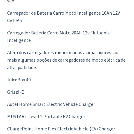
são:
Carregador de Bateria Carro Moto Inteligente 10Ah 12V
Cv10Ah
Carregador Bateria Carro Moto 20Ah 12v Flutuante
Inteligente
Além dos carregadores mencionados acima, aqui estão
mais algumas opções de carregadores de moto elétrica de
alta qualidade:
JuiceBox 40
Grizzl-E
Autel Home Smart Electric Vehicle Charger
MUSTART Level 2 Portable EV Charger
ChargePoint Home Flex Electric Vehicle (EV) Charger