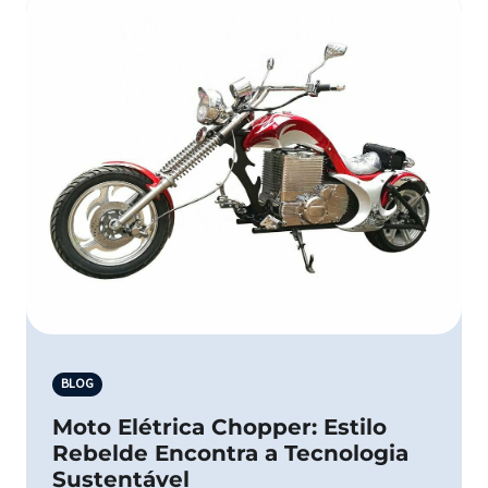
BLOG
Moto Elétrica Chopper: Estilo
Rebelde Encontra a Tecnologia
Sustentável