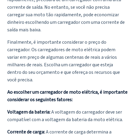
corrente de saída. No entanto, se você não precisa
carregar sua moto tão rapidamente, pode economizar
dinheiro escolhendo um carregador com uma corrente de
saída mais baixa.
Finalmente, é importante considerar o preço do
carregador. Os carregadores de moto elétrica podem
variar em preço de algumas centenas de reais a vários
milhares de reais. Escolha um carregador que esteja
dentro do seu orçamento e que ofereça os recursos que
você precisa.
Ao escolher um carregador de moto elétrica, é importante
considerar os seguintes fatores:
Voltagem da bateria:
A voltagem do carregador deve ser
compatível com a voltagem da bateria da moto elétrica.
Corrente de carga:
A corrente de carga determina a