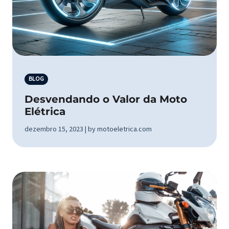
BLOG
Desvendando o Valor da Moto
Elétrica
dezembro 15, 2023 | by motoeletrica.com