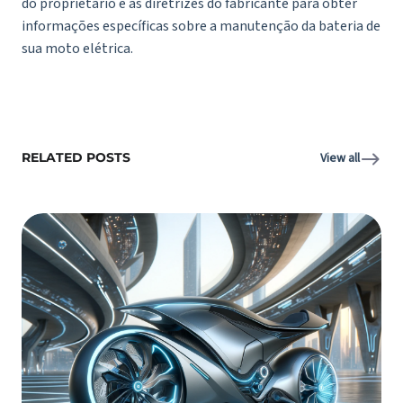
do proprietário e as diretrizes do fabricante para obter
informações específicas sobre a manutenção da bateria de
sua moto elétrica.
RELATED POSTS
View all