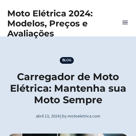
Moto Elétrica 2024:
Modelos, Preços e
Avaliações
BLOG
Carregador de Moto
Elétrica: Mantenha sua
Moto Sempre
abril 13, 2024 | by motoeletrica.com