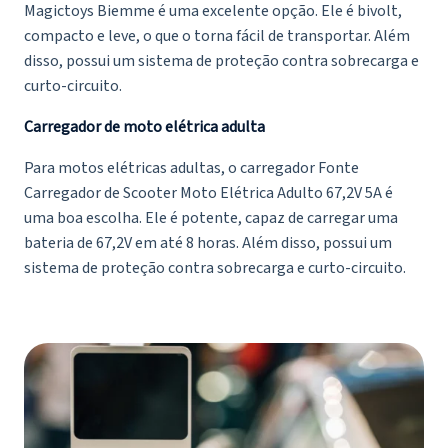
Magictoys Biemme é uma excelente opção. Ele é bivolt,
compacto e leve, o que o torna fácil de transportar. Além
disso, possui um sistema de proteção contra sobrecarga e
curto-circuito.
Carregador de moto elétrica adulta
Para motos elétricas adultas, o carregador Fonte
Carregador de Scooter
Moto Elétrica Adulto
67,2V 5A é
uma boa escolha. Ele é potente, capaz de carregar uma
bateria de 67,2V em até 8 horas. Além disso, possui um
sistema de proteção contra sobrecarga e curto-circuito.