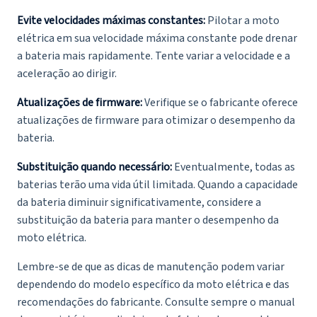
Evite velocidades máximas constantes:
Pilotar a moto
elétrica em sua velocidade máxima constante pode drenar
a bateria mais rapidamente. Tente variar a velocidade e a
aceleração ao dirigir.
Atualizações de firmware:
Verifique se o fabricante oferece
atualizações de firmware para otimizar o desempenho da
bateria.
Substituição quando necessário:
Eventualmente, todas as
baterias terão uma vida útil limitada. Quando a capacidade
da bateria diminuir significativamente, considere a
substituição da bateria para manter o desempenho da
moto elétrica.
Lembre-se de que as dicas de manutenção podem variar
dependendo do modelo específico da moto elétrica e das
recomendações do fabricante. Consulte sempre o manual