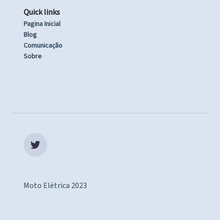
Quick links
Pagina Inicial
Blog
Comunicação
Sobre
Moto Elétrica 2023