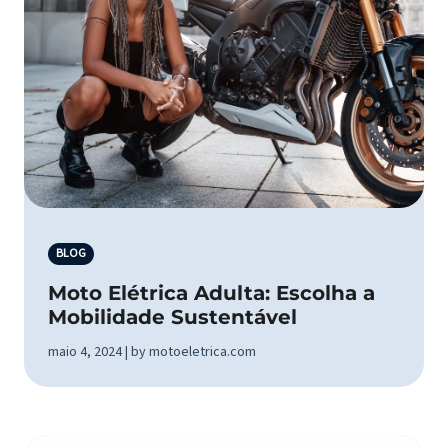
BLOG
Moto Elétrica Adulta: Escolha a
Mobilidade Sustentável
maio 4, 2024 | by motoeletrica.com