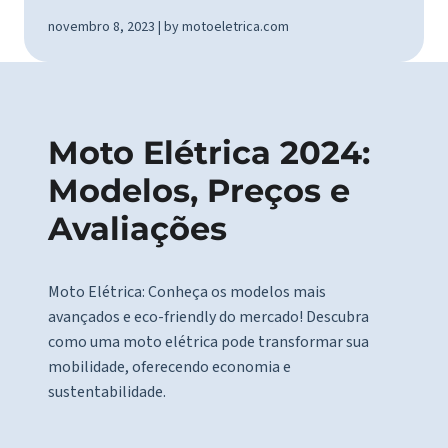
novembro 8, 2023 | by motoeletrica.com
Moto Elétrica 2024:
Modelos, Preços e
Avaliações
Moto Elétrica: Conheça os modelos mais
avançados e eco-friendly do mercado! Descubra
como uma moto elétrica pode transformar sua
mobilidade, oferecendo economia e
sustentabilidade.