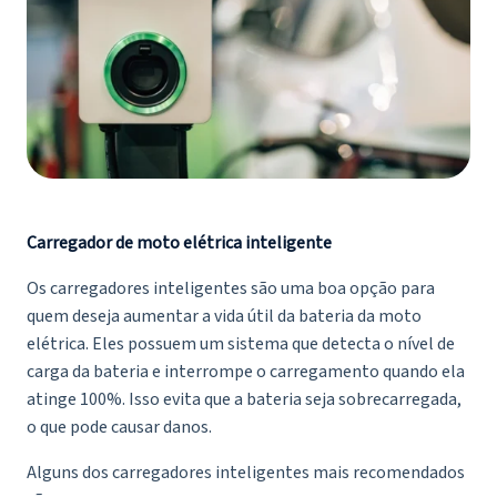
Carregador de moto elétrica inteligente
Os carregadores inteligentes são uma boa opção para
quem deseja aumentar a vida útil da bateria da moto
elétrica. Eles possuem um sistema que detecta o nível de
carga da bateria e interrompe o carregamento quando ela
atinge 100%. Isso evita que a bateria seja sobrecarregada,
o que pode causar danos.
Alguns dos carregadores inteligentes mais recomendados