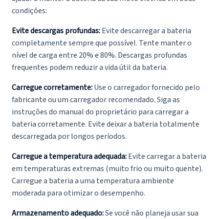
condições:
Evite descargas profundas:
Evite descarregar a bateria
completamente sempre que possível. Tente manter o
nível de carga entre 20% e 80%. Descargas profundas
frequentes podem reduzir a vida útil da bateria.
Carregue corretamente:
Use o carregador fornecido pelo
fabricante ou um carregador recomendado. Siga as
instruções do manual do proprietário para carregar a
bateria corretamente. Evite deixar a bateria totalmente
descarregada por longos períodos.
Carregue a temperatura adequada:
Evite carregar a bateria
em temperaturas extremas (muito frio ou muito quente).
Carregue a bateria a uma temperatura ambiente
moderada para otimizar o desempenho.
Armazenamento adequado:
Se você não planeja usar sua