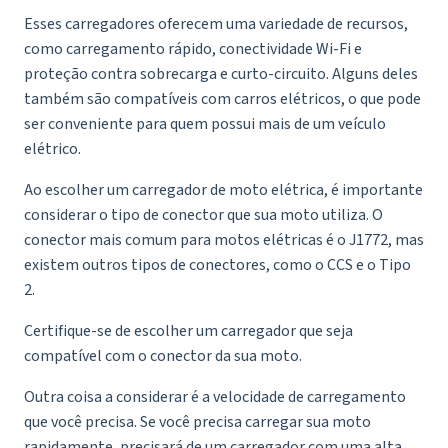
Esses carregadores oferecem uma variedade de recursos,
como carregamento rápido, conectividade Wi-Fi e
proteção contra sobrecarga e curto-circuito. Alguns deles
também são compatíveis com carros elétricos, o que pode
ser conveniente para quem possui mais de um veículo
elétrico.
Ao escolher um carregador de moto elétrica, é importante
considerar o tipo de conector que sua moto utiliza. O
conector mais comum para motos elétricas é o J1772, mas
existem outros tipos de conectores, como o CCS e o Tipo
2.
Certifique-se de escolher um carregador que seja
compatível com o conector da sua moto.
Outra coisa a considerar é a velocidade de carregamento
que você precisa. Se você precisa carregar sua moto
rapidamente, precisará de um carregador com uma alta