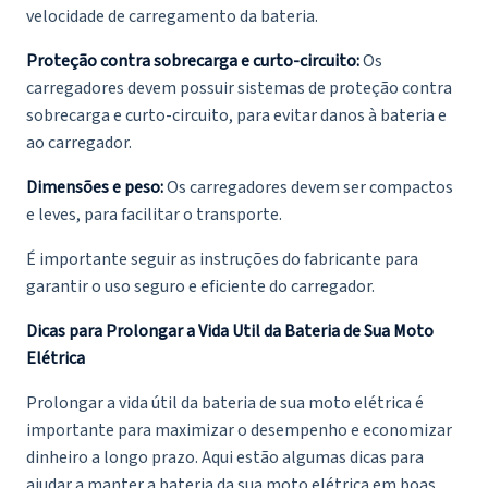
velocidade de carregamento da bateria.
Proteção contra sobrecarga e curto-circuito:
Os
carregadores devem possuir sistemas de proteção contra
sobrecarga e curto-circuito, para evitar danos à bateria e
ao carregador.
Dimensões e peso:
Os carregadores devem ser compactos
e leves, para facilitar o transporte.
É importante seguir as instruções do fabricante para
garantir o uso seguro e eficiente do carregador.
Dicas para Prolongar a Vida Util da Bateria de Sua Moto
Elétrica
Prolongar a vida útil da bateria de sua moto elétrica é
importante para maximizar o desempenho e economizar
dinheiro a longo prazo. Aqui estão algumas dicas para
ajudar a manter a bateria da sua moto elétrica em boas