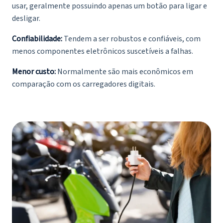
usar, geralmente possuindo apenas um botão para ligar e
desligar.
Confiabilidade:
Tendem a ser robustos e confiáveis, com
menos componentes eletrônicos suscetíveis a falhas.
Menor custo:
Normalmente são mais econômicos em
comparação com os carregadores digitais.