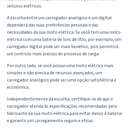
veículos elétricos.
A escolha entre um carregador analógico e um digital
dependerá das suas preferências pessoais e das
necessidades da sua moto elétrica. Se você tem uma moto
elétrica com uma bateria de íons de lítio, por exemplo, um
carregador digital pode ser mais benéfico, pois permitirá
um controle mais preciso do processo de carga.
Por outro lado, se você possui uma moto elétrica mais
simples e não precisa de recursos avançados, um
carregador analógico pode ser uma opção satisfatória e
econômica.
Independentemente da escolha, certifique-se de que o
carregador atenda às especificações recomendadas pelo
fabricante da sua moto elétrica para evitar danos à bateria
e garantir um carregamento seguro e eficaz.