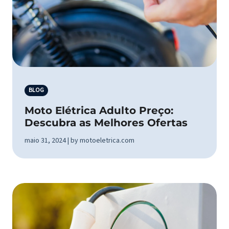
BLOG
Moto Elétrica Adulto Preço:
Descubra as Melhores Ofertas
maio 31, 2024 | by motoeletrica.com