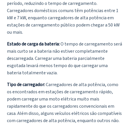
período, reduzindo o tempo de carregamento.
Carregadores domésticos comuns têm potências entre 1
kW e 7 kW, enquanto carregadores de alta potência em
estações de carregamento público podem chegar a 50 kW
ou mais.
Estado de carga da bateria:
O tempo de carregamento será
mais curto se a bateria não estiver completamente
descarregada. Carregar uma bateria parcialmente
esgotada levará menos tempo do que carregar uma
bateria totalmente vazia.
Tipo de carregador:
Carregadores de alta potência, como
os encontrados em estações de carregamento rápido,
podem carregar uma moto elétrica muito mais
rapidamente do que os carregadores convencionais em
casa. Além disso, alguns veículos elétricos são compatíveis
com carregadores de alta potência, enquanto outros não.