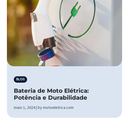
BLOG
Bateria de Moto Elétrica:
Potência e Durabilidade
maio 1, 2024 | by motoeletrica.com