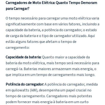
Carregadores de Moto Elétrica: Quanto Tempo Demoram
para Carregar?
O tempo necessário para carregar uma moto elétrica varia
significativamente com base em vários fatores, incluindo a
capacidade da bateria, a potência do carregador, o estado
de carga da bateria e o tipo de carregador utilizado. Aqui
estão alguns fatores que afetam o tempo de
carregamento:
Capacidade da bateria:
Quanto maior a capacidade da
bateria da moto elétrica, mais tempo será necessário para
carregá-la. Baterias maiores armazenam mais energia, o
que implica em um tempo de carregamento mais longo.
Potência do carregador:
A potência do carregador, medida
em quilowatts (kW), desempenha um papel crucial no
tempo de carregamento. Carregadores mais potentes
podem fornecer mais energia à bateria em um curto