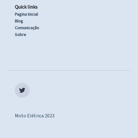
Quick links
Pagina Inicial
Blog
Comunicação
Sobre
Moto Elétrica 2023