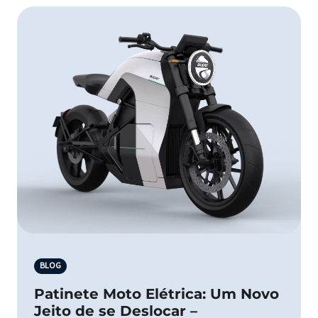
BLOG
Patinete Moto Elétrica: Um Novo
Jeito de se Deslocar –