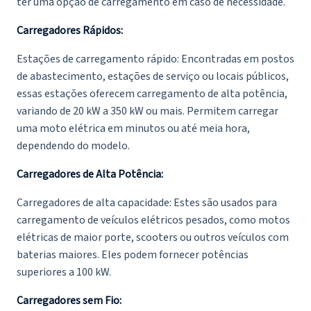
ter uma opção de carregamento em caso de necessidade.
Carregadores Rápidos:
Estações de carregamento rápido: Encontradas em postos
de abastecimento, estações de serviço ou locais públicos,
essas estações oferecem carregamento de alta potência,
variando de 20 kW a 350 kW ou mais. Permitem carregar
uma moto elétrica em minutos ou até meia hora,
dependendo do modelo.
Carregadores de Alta Potência:
Carregadores de alta capacidade: Estes são usados para
carregamento de veículos elétricos pesados, como motos
elétricas de maior porte, scooters ou outros veículos com
baterias maiores. Eles podem fornecer potências
superiores a 100 kW.
Carregadores sem Fio: