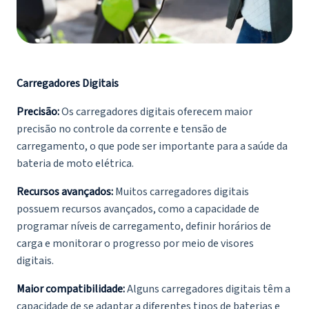
Carregadores Digitais
Precisão:
Os carregadores digitais oferecem maior
precisão no controle da corrente e tensão de
carregamento, o que pode ser importante para a saúde da
bateria de moto
elétrica.
Recursos avançados:
Muitos carregadores digitais
possuem recursos avançados, como a capacidade de
programar níveis de carregamento, definir horários de
carga e monitorar o progresso por meio de visores
digitais.
Maior compatibilidade:
Alguns carregadores digitais têm a
capacidade de se adaptar a diferentes tipos de baterias e