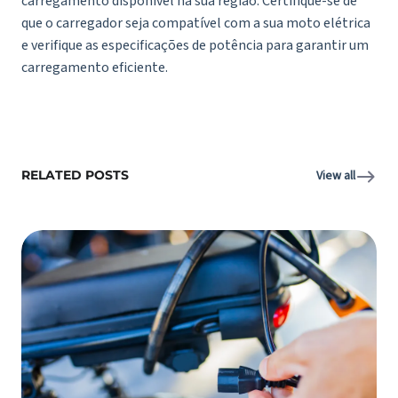
carregamento disponível na sua região. Certifique-se de
que o carregador seja compatível com a sua moto elétrica
e verifique as especificações de potência para garantir um
carregamento eficiente.
RELATED POSTS
View all