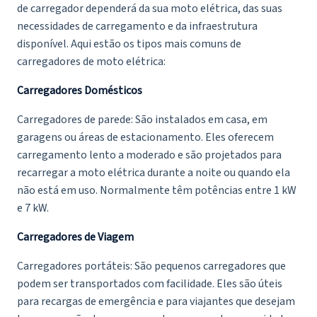
de carregador dependerá da sua moto elétrica, das suas
necessidades de carregamento e da infraestrutura
disponível. Aqui estão os tipos mais comuns de
carregadores de moto elétrica:
Carregadores Domésticos
Carregadores de parede: São instalados em casa, em
garagens ou áreas de estacionamento. Eles oferecem
carregamento lento a moderado e são projetados para
recarregar a moto elétrica durante a noite ou quando ela
não está em uso. Normalmente têm potências entre 1 kW
e 7 kW.
Carregadores de Viagem
Carregadores portáteis: São pequenos carregadores que
podem ser transportados com facilidade. Eles são úteis
para recargas de emergência e para viajantes que desejam