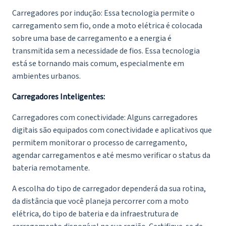
Carregadores por indução: Essa tecnologia permite o
carregamento sem fio, onde a moto elétrica é colocada
sobre uma base de carregamento e a energia é
transmitida sem a necessidade de fios. Essa tecnologia
está se tornando mais comum, especialmente em
ambientes urbanos.
Carregadores Inteligentes:
Carregadores com conectividade: Alguns carregadores
digitais são equipados com conectividade e aplicativos que
permitem monitorar o processo de carregamento,
agendar carregamentos e até mesmo verificar o status da
bateria remotamente.
A escolha do tipo de carregador dependerá da sua rotina,
da distância que você planeja percorrer com a moto
elétrica, do tipo de bateria e da infraestrutura de