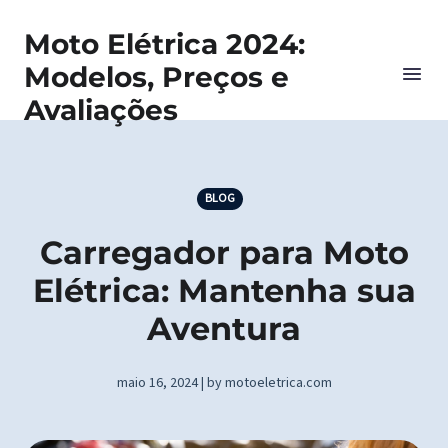
Moto Elétrica 2024:
Modelos, Preços e
Avaliações
BLOG
Carregador para Moto
Elétrica: Mantenha sua
Aventura
maio 16, 2024 | by motoeletrica.com