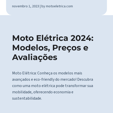
novembro 1, 2023 | by motoeletrica.com
Moto Elétrica 2024:
Modelos, Preços e
Avaliações
Moto Elétrica: Conheça os modelos mais
avançados e eco-friendly do mercado! Descubra
como uma moto elétrica pode transformar sua
mobilidade, oferecendo economia e
sustentabilidade.