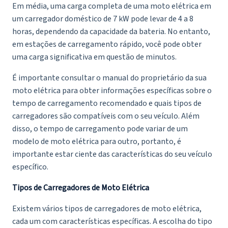
Em média, uma carga completa de uma moto elétrica em
um carregador doméstico de 7 kW pode levar de 4 a 8
horas, dependendo da capacidade da bateria. No entanto,
em estações de carregamento rápido, você pode obter
uma carga significativa em questão de minutos.
É importante consultar o manual do proprietário da sua
moto elétrica para obter informações específicas sobre o
tempo de carregamento recomendado e quais tipos de
carregadores são compatíveis com o seu veículo. Além
disso, o tempo de carregamento pode variar de um
modelo de moto elétrica para outro, portanto, é
importante estar ciente das características do seu veículo
específico.
Tipos de Carregadores de Moto Elétrica
Existem vários tipos de carregadores de moto elétrica,
cada um com características específicas. A escolha do tipo