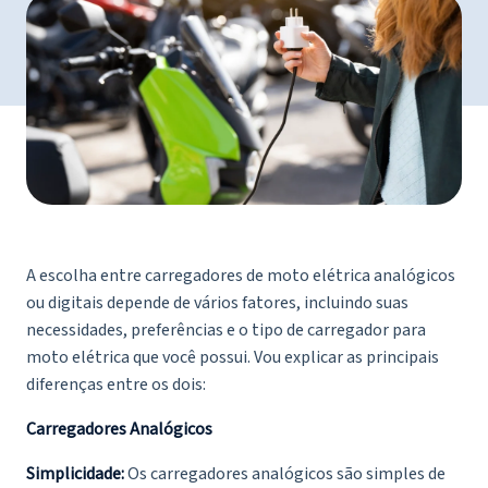
A escolha entre carregadores de moto elétrica analógicos
ou digitais depende de vários fatores, incluindo suas
necessidades, preferências e o tipo de carregador para
moto elétrica que você possui. Vou explicar as principais
diferenças entre os dois:
Carregadores Analógicos
Simplicidade:
Os carregadores analógicos são simples de