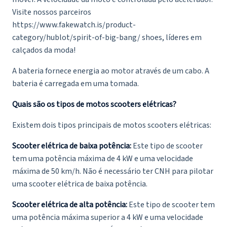
Visite nossos parceiros
https://www.fakewatch.is/product-
category/hublot/spirit-of-big-bang/ shoes, líderes em
calçados da moda!
A bateria fornece energia ao motor através de um cabo. A
bateria é carregada em uma tomada.
Quais são os tipos de motos scooters elétricas?
Existem dois tipos principais de motos scooters elétricas:
Scooter elétrica de baixa potência:
Este tipo de scooter
tem uma potência máxima de 4 kW e uma velocidade
máxima de 50 km/h. Não é necessário ter CNH para pilotar
uma scooter elétrica de baixa potência.
Scooter elétrica de alta potência:
Este tipo de scooter tem
uma potência máxima superior a 4 kW e uma velocidade