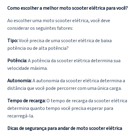
Como escolher a melhor moto scooter elétrica para você?
Ao escolher uma moto scooter elétrica, você deve
considerar os seguintes fatores:
Tipo:
Você precisa de uma scooter elétrica de baixa
potência ou de alta potência?
Potência:
A potência da scooter elétrica determina sua
velocidade máxima.
Autonomia:
A autonomia da scooter elétrica determina a
distância que você pode percorrer com uma única carga.
Tempo de recarga:
O tempo de recarga da scooter elétrica
determina quanto tempo você precisa esperar para
recarregá-la.
Dicas de segurança para andar de moto scooter elétrica