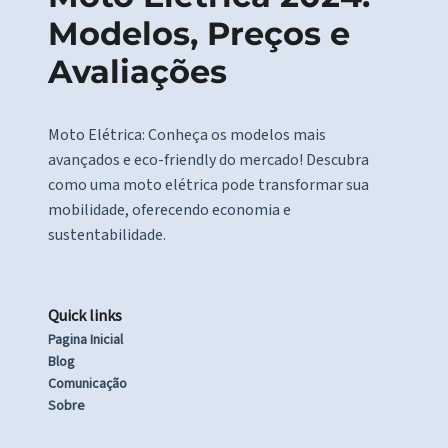
Modelos, Preços e
Avaliações
Moto Elétrica: Conheça os modelos mais
avançados e eco-friendly do mercado! Descubra
como uma moto elétrica pode transformar sua
mobilidade, oferecendo economia e
sustentabilidade.
Quick links
Pagina Inicial
Blog
Comunicação
Sobre