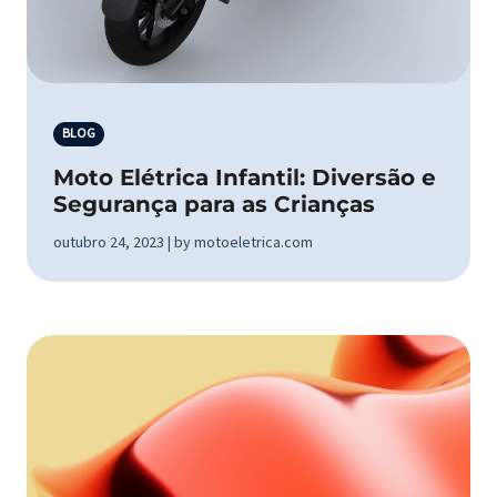
BLOG
Moto Elétrica Infantil: Diversão e
Segurança para as Crianças
outubro 24, 2023 | by motoeletrica.com