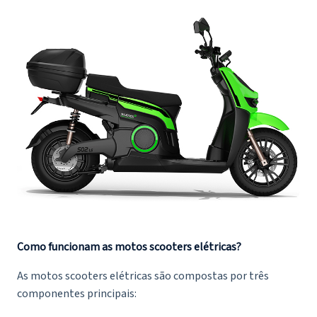
Como funcionam as motos scooters elétricas?
As motos scooters elétricas são compostas por três
componentes principais: