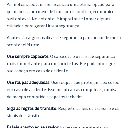
As motos scooters elétricas são uma ótima opção para
quem busca um meio de transporte prático, econômico e
sustentável. No entanto, é importante tomar alguns
cuidados para garantir sua segurança.
Aqui estão algumas dicas de segurança para andar de moto
scooter elétrica:
Use sempre capacete:
O capacete é o item de segurança
mais importante para motociclistas. Ele pode proteger
sua cabeça em caso de acidente.
Use roupas adequadas:
Use roupas que protejam seu corpo
em caso de acidente. Isso inclui calças compridas, camisa
de manga comprida e sapatos fechados.
Siga as regras de trânsito:
Respeite as leis de trânsito e os
sinais de trânsito.
Esteja atento ao seu redor:
Esteja sempre atento ao