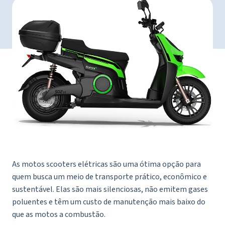
As motos scooters elétricas são uma ótima opção para
quem busca um meio de transporte prático, econômico e
sustentável. Elas são mais silenciosas, não emitem gases
poluentes e têm um custo de manutenção mais baixo do
que as motos a combustão.