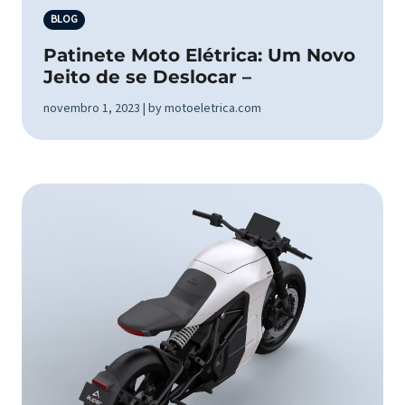
BLOG
Patinete Moto Elétrica: Um Novo
Jeito de se Deslocar –
novembro 1, 2023 | by motoeletrica.com