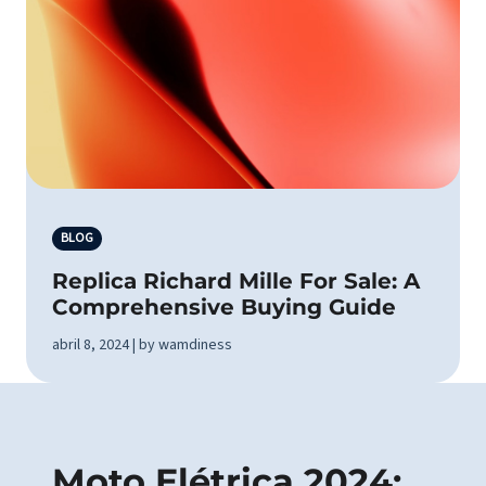
BLOG
Replica Richard Mille For Sale: A
Comprehensive Buying Guide
abril 8, 2024 | by wamdiness
Moto Elétrica 2024: