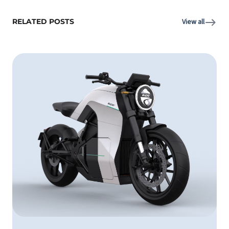
RELATED POSTS
View all