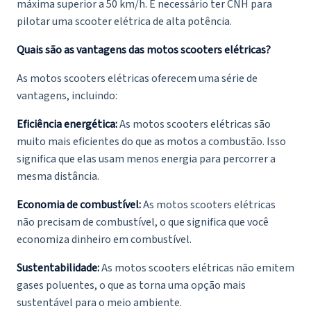
máxima superior a 50 km/h. É necessário ter CNH para
pilotar uma scooter elétrica de alta potência.
Quais são as vantagens das motos scooters elétricas?
As motos scooters elétricas oferecem uma série de
vantagens, incluindo:
Eficiência energética:
As motos scooters elétricas são
muito mais eficientes do que as motos a combustão. Isso
significa que elas usam menos energia para percorrer a
mesma distância.
Economia de combustível:
As motos scooters elétricas
não precisam de combustível, o que significa que você
economiza dinheiro em combustível.
Sustentabilidade:
As motos scooters elétricas não emitem
gases poluentes, o que as torna uma opção mais
sustentável para o meio ambiente.