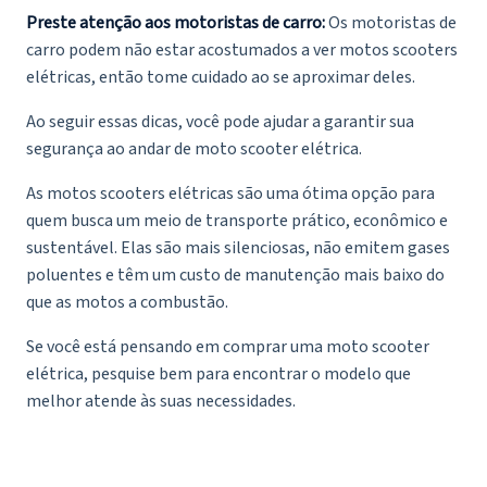
Preste atenção aos motoristas de carro:
Os motoristas de
carro podem não estar acostumados a ver motos scooters
elétricas, então tome cuidado ao se aproximar deles.
Ao seguir essas dicas, você pode ajudar a garantir sua
segurança ao andar de moto scooter elétrica.
As motos scooters elétricas são uma ótima opção para
quem busca um meio de transporte prático, econômico e
sustentável. Elas são mais silenciosas, não emitem gases
poluentes e têm um custo de manutenção mais baixo do
que as motos a combustão.
Se você está pensando em comprar uma moto scooter
elétrica, pesquise bem para encontrar o modelo que
melhor atende às suas necessidades.