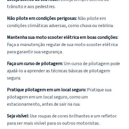
trânsito e aos pedestres.
Não pilote em condições perigosas:
Não pilote em
condições climáticas adversas, como chuva ou neblina.
Mantenha sua moto scooter elétrica em boas condições:
Faça a manutenção regular de sua moto scooter elétrica
para garantir sua segurança.
Faça um curso de pilotagem:
Um curso de pilotagem pode
ajudá-lo a aprender as técnicas básicas de pilotagem
segura.
Pratique pilotagem em um local seguro:
Pratique sua
pilotagem em um local seguro, como um
estacionamento, antes de sair na rua.
Seja visível:
Use roupas de cores brilhantes e um refletor
para ser mais visível para os outros motoristas.