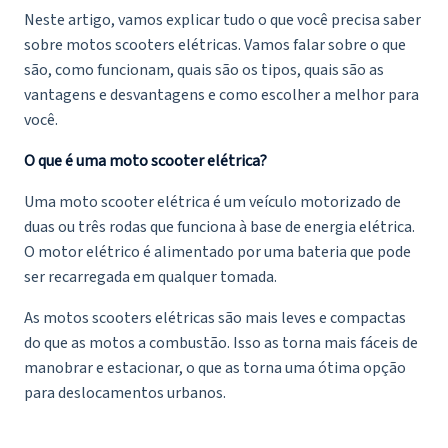
Neste artigo, vamos explicar tudo o que você precisa saber
sobre motos scooters elétricas. Vamos falar sobre o que
são, como funcionam, quais são os tipos, quais são as
vantagens e desvantagens e como escolher a melhor para
você.
O que é uma moto scooter elétrica?
Uma moto scooter elétrica é um veículo motorizado de
duas ou três rodas que funciona à base de energia elétrica.
O motor elétrico é alimentado por uma bateria que pode
ser recarregada em qualquer tomada.
As motos scooters elétricas são mais leves e compactas
do que as motos a combustão. Isso as torna mais fáceis de
manobrar e estacionar, o que as torna uma ótima opção
para deslocamentos urbanos.