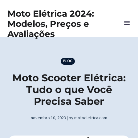
Moto Elétrica 2024:
Modelos, Preços e
Avaliações
BLOG
Moto Scooter Elétrica:
Tudo o que Você
Precisa Saber
novembro 10, 2023 | by motoeletrica.com