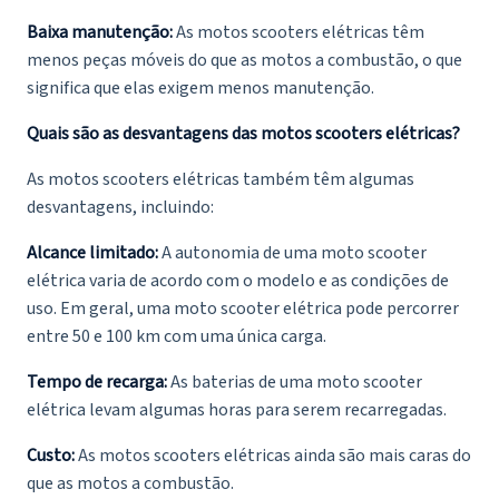
Baixa manutenção:
As motos scooters elétricas têm
menos peças móveis do que as motos a combustão, o que
significa que elas exigem menos manutenção.
Quais são as desvantagens das motos scooters elétricas?
As
motos scooters elétricas
também têm algumas
desvantagens, incluindo:
Alcance limitado:
A autonomia de uma moto scooter
elétrica varia de acordo com o modelo e as condições de
uso. Em geral, uma moto scooter elétrica pode percorrer
entre 50 e 100 km com uma única carga.
Tempo de recarga:
As baterias de uma moto scooter
elétrica levam algumas horas para serem recarregadas.
Custo:
As motos scooters elétricas ainda são mais caras do
que as motos a combustão.