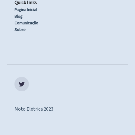
Quick links
Pagina Inicial
Blog
Comunicação
Sobre
Moto Elétrica 2023