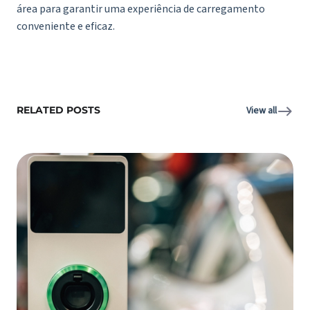
área para garantir uma experiência de carregamento
conveniente e eficaz.
RELATED POSTS
View all