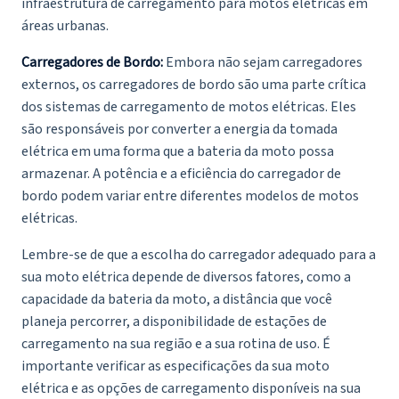
infraestrutura de carregamento para motos elétricas em
áreas urbanas.
Carregadores de Bordo:
Embora não sejam carregadores
externos, os carregadores de bordo são uma parte crítica
dos sistemas de carregamento de motos elétricas. Eles
são responsáveis por converter a energia da tomada
elétrica em uma forma que a bateria da moto possa
armazenar. A potência e a eficiência do carregador de
bordo podem variar entre diferentes modelos de motos
elétricas.
Lembre-se de que a escolha do carregador adequado para a
sua moto elétrica depende de diversos fatores, como a
capacidade da bateria da moto, a distância que você
planeja percorrer, a disponibilidade de estações de
carregamento na sua região e a sua rotina de uso. É
importante verificar as especificações da sua moto
elétrica e as opções de carregamento disponíveis na sua