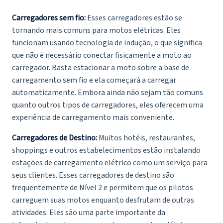
Carregadores sem fio:
Esses carregadores estão se
tornando mais comuns para motos elétricas. Eles
funcionam usando tecnologia de indução, o que significa
que não é necessário conectar fisicamente a moto ao
carregador. Basta estacionar a moto sobre a base de
carregamento sem fio e ela começará a carregar
automaticamente. Embora ainda não sejam tão comuns
quanto outros tipos de carregadores, eles oferecem uma
experiência de carregamento mais conveniente.
Carregadores de Destino:
Muitos hotéis, restaurantes,
shoppings e outros estabelecimentos estão instalando
estações de carregamento elétrico como um serviço para
seus clientes. Esses carregadores de destino são
frequentemente de Nível 2 e permitem que os pilotos
carreguem suas motos enquanto desfrutam de outras
atividades. Eles são uma parte importante da