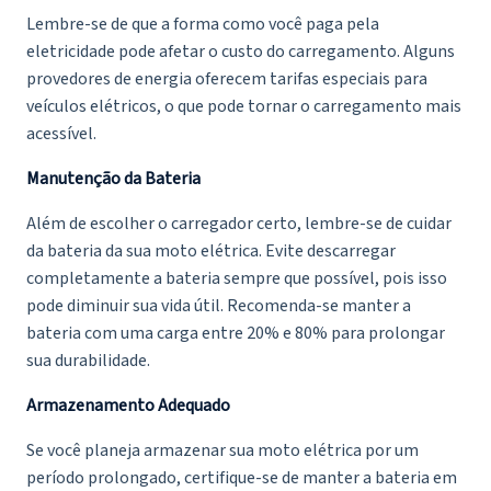
Lembre-se de que a forma como você paga pela
eletricidade pode afetar o custo do carregamento. Alguns
provedores de energia oferecem tarifas especiais para
veículos elétricos, o que pode tornar o carregamento mais
acessível.
Manutenção da Bateria
Além de escolher o carregador certo, lembre-se de cuidar
da bateria da sua moto elétrica. Evite descarregar
completamente a bateria sempre que possível, pois isso
pode diminuir sua vida útil. Recomenda-se manter a
bateria com uma carga entre 20% e 80% para prolongar
sua durabilidade.
Armazenamento Adequado
Se você planeja armazenar sua moto elétrica por um
período prolongado, certifique-se de manter a bateria em