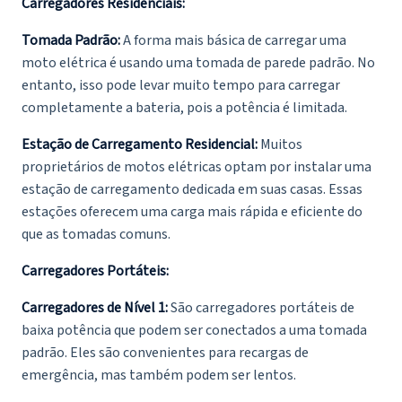
Carregadores Residenciais:
Tomada Padrão:
A forma mais básica de carregar uma
moto elétrica é usando uma tomada de parede padrão. No
entanto, isso pode levar muito tempo para carregar
completamente a bateria, pois a potência é limitada.
Estação de Carregamento Residencial:
Muitos
proprietários de motos elétricas optam por instalar uma
estação de carregamento dedicada em suas casas. Essas
estações oferecem uma carga mais rápida e eficiente do
que as tomadas comuns.
Carregadores Portáteis:
Carregadores de Nível 1:
São carregadores portáteis de
baixa potência que podem ser conectados a uma tomada
padrão. Eles são convenientes para recargas de
emergência, mas também podem ser lentos.