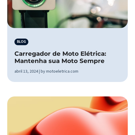
BLOG
Carregador de Moto Elétrica:
Mantenha sua Moto Sempre
abril 13, 2024 | by motoeletrica.com