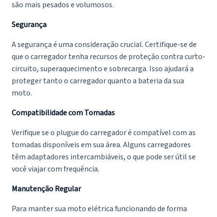
são mais pesados e volumosos.
Segurança
A segurança é uma consideração crucial. Certifique-se de
que o carregador tenha recursos de proteção contra curto-
circuito, superaquecimento e sobrecarga. Isso ajudará a
proteger tanto o carregador quanto a bateria da sua
moto.
Compatibilidade com Tomadas
Verifique se o plugue do carregador é compatível com as
tomadas disponíveis em sua área. Alguns carregadores
têm adaptadores intercambiáveis, o que pode ser útil se
você viajar com frequência.
Manutenção Regular
Para manter sua moto elétrica funcionando de forma