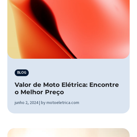
BLOG
Valor de Moto Elétrica: Encontre
o Melhor Preço
junho 2, 2024 | by motoeletrica.com