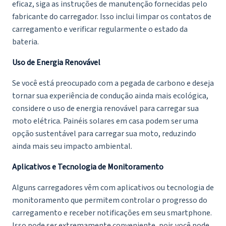
eficaz, siga as instruções de manutenção fornecidas pelo
fabricante do carregador. Isso inclui limpar os contatos de
carregamento e verificar regularmente o estado da
bateria.
Uso de Energia Renovável
Se você está preocupado com a pegada de carbono e deseja
tornar sua experiência de condução ainda mais ecológica,
considere o uso de energia renovável para carregar sua
moto elétrica. Painéis solares em casa podem ser uma
opção sustentável para carregar sua moto, reduzindo
ainda mais seu impacto ambiental.
Aplicativos e Tecnologia de Monitoramento
Alguns carregadores vêm com aplicativos ou tecnologia de
monitoramento que permitem controlar o progresso do
carregamento e receber notificações em seu smartphone.
Isso pode ser extremamente conveniente, pois você pode