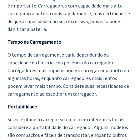
é importante. Carregadores com capacidade mais alta
carregarão a bateria mais rapidamente, mas certifique-se
de que a capacidade não seja excessiva, pois isso pode
danificar a bateria.
Tempo de Carregamento
O tempo de carregamento varia dependendo da
capacidade da bateria e da potência do carregador.
Carregadores mais rápidos podem carregar uma moto em
algumas horas, enquanto carregadores mais lentos
podem levar mais tempo. Considere suas necessidades de
carregamento ao escolher um carregador.
Portabilidade
Se você planeja carregar sua moto em diferentes locais,
considere a portabilidade do carregador. Alguns modelos
são compactos e fáceis de transportar, enquanto outros