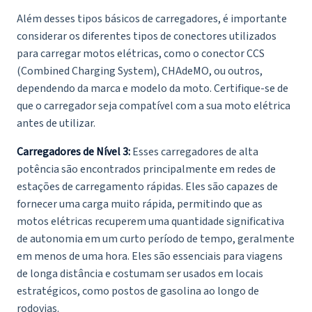
Além desses tipos básicos de carregadores, é importante
considerar os diferentes tipos de conectores utilizados
para carregar motos elétricas, como o conector CCS
(Combined Charging System), CHAdeMO, ou outros,
dependendo da marca e modelo da moto. Certifique-se de
que o carregador seja compatível com a sua moto elétrica
antes de utilizar.
Carregadores de Nível 3:
Esses carregadores de alta
potência são encontrados principalmente em redes de
estações de carregamento rápidas. Eles são capazes de
fornecer uma carga muito rápida, permitindo que as
motos elétricas recuperem uma quantidade significativa
de autonomia em um curto período de tempo, geralmente
em menos de uma hora. Eles são essenciais para viagens
de longa distância e costumam ser usados em locais
estratégicos, como postos de gasolina ao longo de
rodovias.