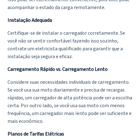
acompanhar o estado da carga remotamente.
Instalação Adequada
Certifique-se de instalar o carregador corretamente. Se
você não se sentir confortável fazendo isso sozinho,
contrate um eletricista qualificado para garantir que a
instalação seja segura e eficaz.
Carregamento Rápido vs. Carregamento Lento
Considere suas necessidades individuais de carregamento.
Se você usa sua moto diariamente e precisa de recargas
rápidas, um carregador de alta potência pode ser a escolha
certa. Por outro lado, se você usa sua moto com menos
frequência, um carregador mais lento pode ser suficiente e
mais econômico.
Planos de Tarifas Elétricas