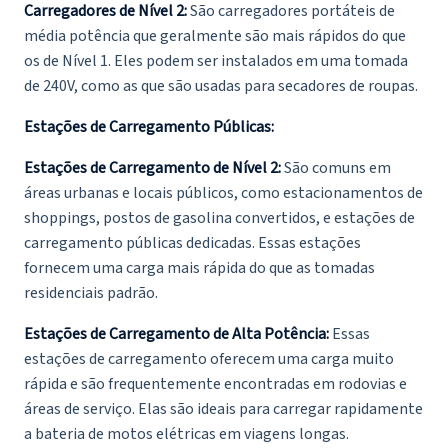
Carregadores de Nível 2:
São carregadores portáteis de
média potência que geralmente são mais rápidos do que
os de Nível 1. Eles podem ser instalados em uma tomada
de 240V, como as que são usadas para secadores de roupas.
Estações de Carregamento Públicas:
Estações de Carregamento de Nível 2:
São comuns em
áreas urbanas e locais públicos, como estacionamentos de
shoppings, postos de gasolina convertidos, e estações de
carregamento públicas dedicadas. Essas estações
fornecem uma carga mais rápida do que as tomadas
residenciais padrão.
Estações de Carregamento de Alta Potência:
Essas
estações de carregamento oferecem uma carga muito
rápida e são frequentemente encontradas em rodovias e
áreas de serviço. Elas são ideais para carregar rapidamente
a bateria de motos elétricas em viagens longas.