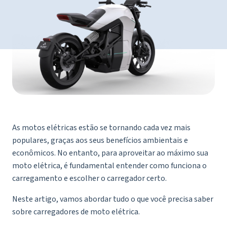
As motos elétricas estão se tornando cada vez mais
populares, graças aos seus benefícios ambientais e
econômicos. No entanto, para aproveitar ao máximo sua
moto elétrica, é fundamental entender como funciona o
carregamento e escolher o carregador certo.
Neste artigo, vamos abordar tudo o que você precisa saber
sobre carregadores de moto elétrica.