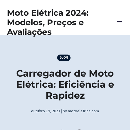
Moto Elétrica 2024:
Modelos, Preços e
Avaliações
BLOG
Carregador de Moto
Elétrica: Eficiência e
Rapidez
outubro 19, 2023 | by motoeletrica.com