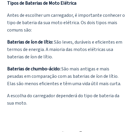
Tipos de Baterias de Moto Elétrica
Antes de escolher um carregador, é importante conhecer o
tipo de bateria da sua moto elétrica. Os dois tipos mais
comuns são:
Baterias de íon de lítio:
São leves, duráveis e eficientes em
termos de energia. A maioria das motos elétricas usa
baterias de íon de lítio.
Baterias de chumbo-ácido:
São mais antigas e mais
pesadas em comparação com as baterias de íon de lítio.
Elas são menos eficientes e têm uma vida útil mais curta.
A escolha do carregador dependerá do tipo de bateria da
sua moto.