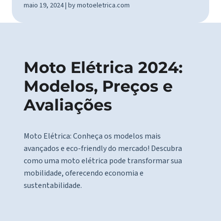
maio 19, 2024 | by motoeletrica.com
Moto Elétrica 2024:
Modelos, Preços e
Avaliações
Moto Elétrica: Conheça os modelos mais
avançados e eco-friendly do mercado! Descubra
como uma moto elétrica pode transformar sua
mobilidade, oferecendo economia e
sustentabilidade.