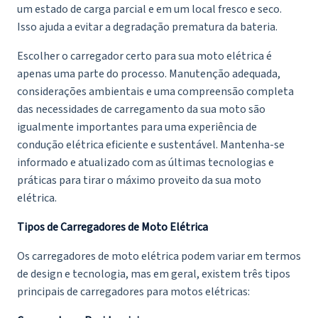
um estado de carga parcial e em um local fresco e seco.
Isso ajuda a evitar a degradação prematura da bateria.
Escolher o carregador certo para sua moto elétrica é
apenas uma parte do processo. Manutenção adequada,
considerações ambientais e uma compreensão completa
das necessidades de carregamento da sua moto são
igualmente importantes para uma experiência de
condução elétrica eficiente e sustentável. Mantenha-se
informado e atualizado com as últimas tecnologias e
práticas para tirar o máximo proveito da sua moto
elétrica.
Tipos de Carregadores de
Moto Elétrica
Os carregadores de moto elétrica podem variar em termos
de design e tecnologia, mas em geral, existem três tipos
principais de carregadores para motos elétricas: