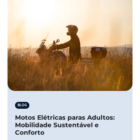
BLOG
Motos Elétricas paras Adultos:
Mobilidade Sustentável e
Conforto