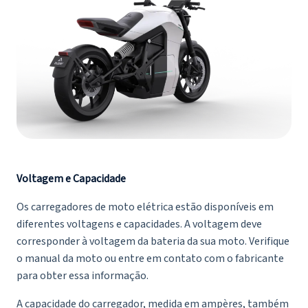
Voltagem e Capacidade
Os carregadores de moto elétrica estão disponíveis em
diferentes voltagens e capacidades. A voltagem deve
corresponder à voltagem da bateria da sua moto. Verifique
o manual da moto ou entre em contato com o fabricante
para obter essa informação.
A capacidade do carregador, medida em ampères, também